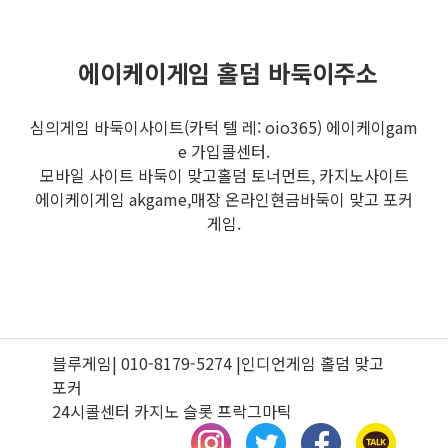
에이케이게임 홀덤 바둑이주소
심의게임 바둑이사이트(카턱 텔 레: oio365) 에이케이gam
e 가입콜센터.
모바일 사이트 바둑이 맞고홀덤 토너먼트, 카지노사이트
에이케이게임 akgame,매장 온라인현금바둑이 맞고 포커
게임.
블루게임| 010-8179-5274 |인디언게임 홀덤 맞고
포커
24시콜센터 카지노 슬롯 프락그마틱