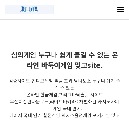
심의게임 누구나 쉽게 즐길 수 있는 온
라인 바둑이게임 맞고site.
검증사이트 인디고게임 홀덤 포커 남녀노소 누구나 쉽게 즐
길 수 있는
온라인 현금게임,프라그마틱슬롯 사이트
무설치간편다운로드,라이브바카라 : 차별화된 카지노사이
트 게임 국내 인기.
메이저 국내 인기 실전게임 텍사스홀덤게임 포커게임 맞고